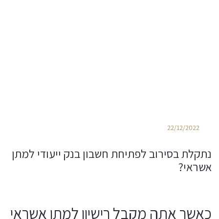
22/12/2022
נתקלת בסירוב לפתיחת חשבון בנק ייעודי למתן
אשראי?
כאשר אתה מקבל רישיון למתן אשראי