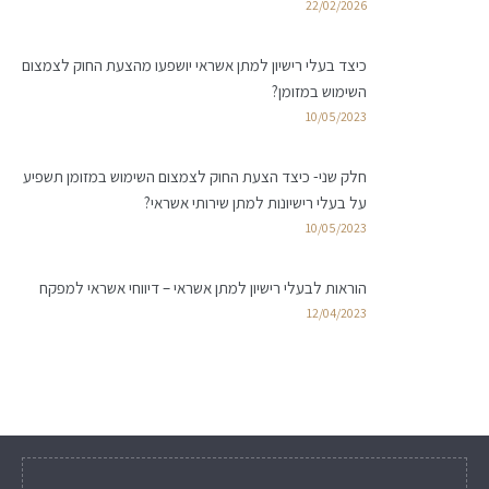
22/02/2026
כיצד בעלי רישיון למתן אשראי יושפעו מהצעת החוק לצמצום
השימוש במזומן?
10/05/2023
חלק שני- כיצד הצעת החוק לצמצום השימוש במזומן תשפיע
על בעלי רישיונות למתן שירותי אשראי?
10/05/2023
הוראות לבעלי רישיון למתן אשראי – דיווחי אשראי למפקח
12/04/2023