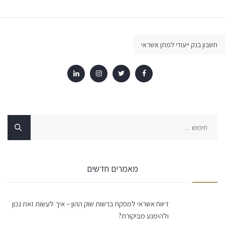
חשבון בנק ייעודי למתן אשראי
חיפוש:
מאמרים חדשים
דיווח אשראי למפקח ברשות שוק ההון – איך לעשות זאת נכון
ולהימנע מביקורת?