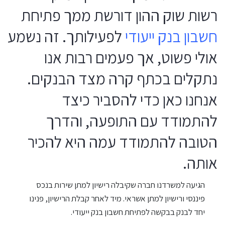
רשות שוק ההון דורשת ממך פתיחת
חשבון בנק ייעודי
לפעילותך. זה נשמע
אולי פשוט, אך פעמים רבות אנו
נתקלים בכתף קרה מצד הבנקים.
אנחנו כאן כדי להסביר כיצד
להתמודד עם התופעה, והדרך
הטובה להתמודד עמה היא להכיר
אותה.
הגיעה למשרדנו חברה שקיבלה רישיון למתן שירות בנכס
פיננסי ורישיון למתן אשראי. מיד לאחר קבלת הרישיון, פנינו
יחד לבנק בבקשה לפתיחת חשבון בנק ייעודי.