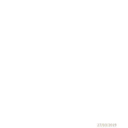
27/03/2019