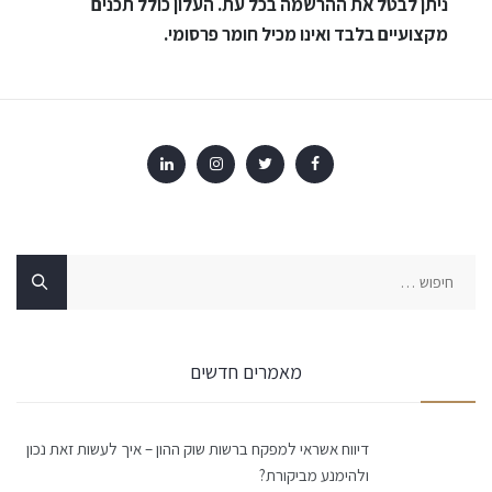
ניתן לבטל את ההרשמה בכל עת. העלון כולל תכנים
מקצועיים בלבד ואינו מכיל חומר פרסומי
.
חיפוש:
מאמרים חדשים
דיווח אשראי למפקח ברשות שוק ההון – איך לעשות זאת נכון
ולהימנע מביקורת?