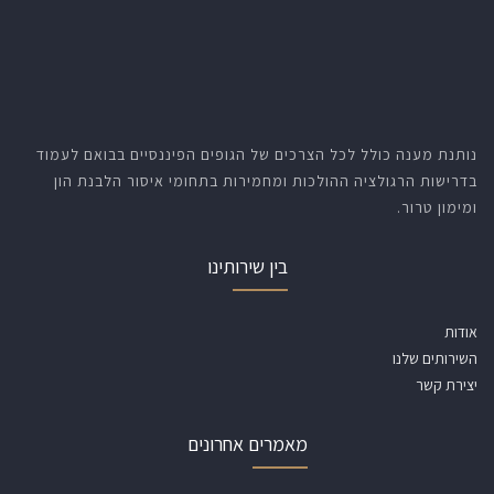
נותנת מענה כולל לכל הצרכים של הגופים הפיננסיים בבואם לעמוד
בדרישות הרגולציה ההולכות ומחמירות בתחומי איסור הלבנת הון
ומימון טרור.
בין שירותינו
אודות
השירותים שלנו
יצירת קשר
מאמרים אחרונים