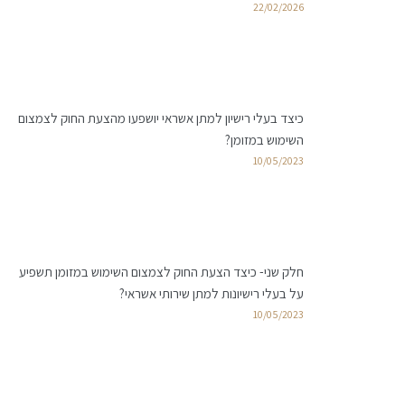
22/02/2026
כיצד בעלי רישיון למתן אשראי יושפעו מהצעת החוק לצמצום
השימוש במזומן?
10/05/2023
חלק שני- כיצד הצעת החוק לצמצום השימוש במזומן תשפיע
על בעלי רישיונות למתן שירותי אשראי?
10/05/2023